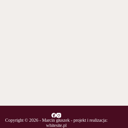
Copyright © 2026 - Marcin głuszek - projekt i realizacja:
whitesite.pl