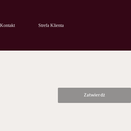
Kontakt
Strefa Klienta