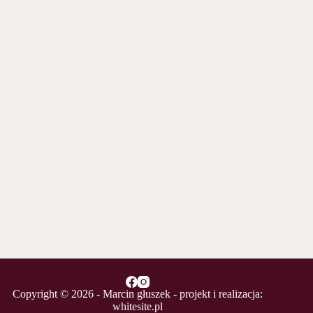
Copyright © 2026 - Marcin głuszek - projekt i realizacja:
whitesite.pl